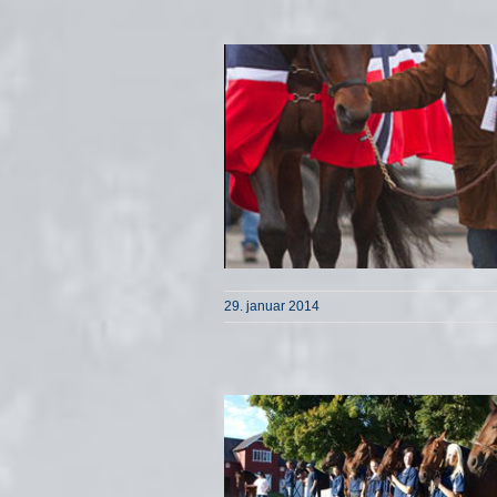
29. januar 2014