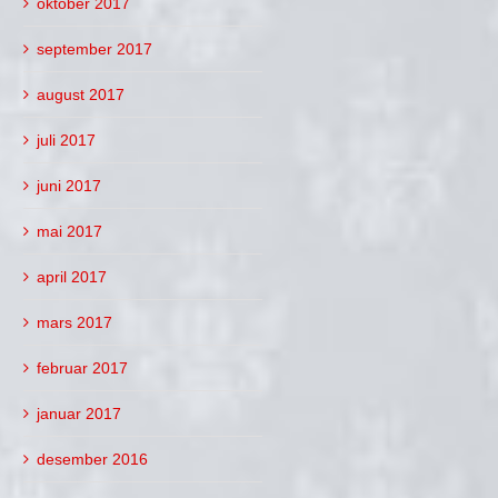
oktober 2017
september 2017
august 2017
juli 2017
juni 2017
mai 2017
april 2017
mars 2017
februar 2017
januar 2017
desember 2016