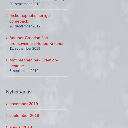
20. september 2019
Hickothepoohs herlige
comeback
20. september 2019
Another Creation flott
bronsevinner i Hoppe Kriteriet
11. september 2019
Møt mannen bak Creation-
hestene
6. september 2019
Nyhetsarkiv
november 2019
september 2019
august 2019