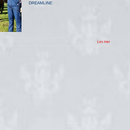
DREAMLINE
Les mer