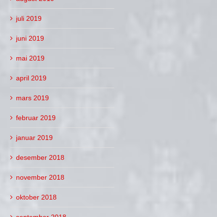
juli 2019
juni 2019
mai 2019
april 2019
mars 2019
februar 2019
januar 2019
desember 2018
november 2018
oktober 2018
september 2018