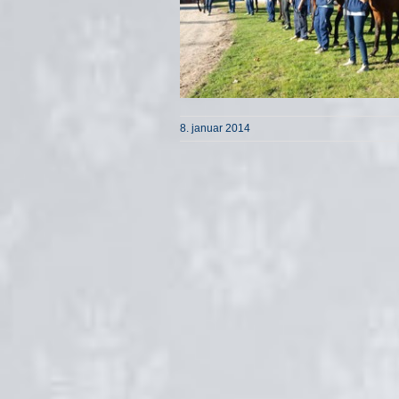
8. januar 2014