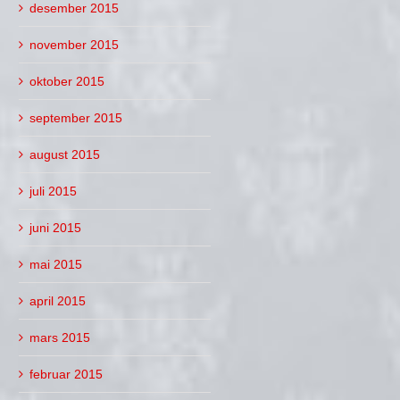
desember 2015
november 2015
oktober 2015
september 2015
august 2015
juli 2015
juni 2015
mai 2015
april 2015
mars 2015
februar 2015