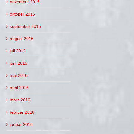
november 2016
oktober 2016
september 2016
august 2016
juli 2016
juni 2016
mai 2016
april 2016
mars 2016
februar 2016
januar 2016