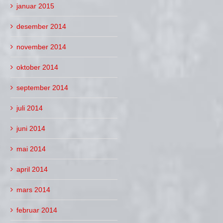
januar 2015
desember 2014
november 2014
oktober 2014
september 2014
juli 2014
juni 2014
mai 2014
april 2014
mars 2014
februar 2014