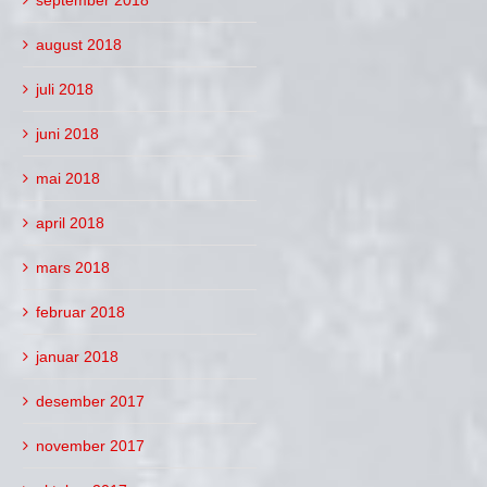
august 2018
juli 2018
juni 2018
mai 2018
april 2018
mars 2018
februar 2018
januar 2018
desember 2017
november 2017