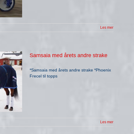
Les mer
Samsaia med årets andre strake
*Samsaia med årets andre strake *Phoenix
Frecel til topps
Les mer