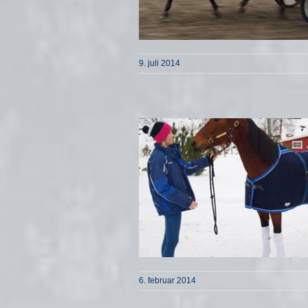
9. juli 2014
6. februar 2014