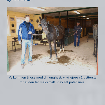
Velkommen til oss med din unghest, vi vil gjøre vårt ytterste
for at den får maksimalt ut av sitt potensiale.