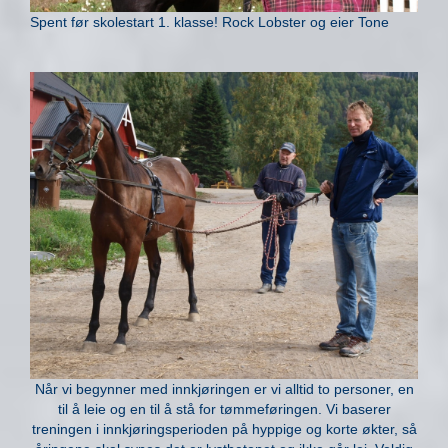
Spent før skolestart 1. klasse! Rock Lobster og eier Tone
Når vi begynner med innkjøringen er vi alltid to personer, en
til å leie og en til å stå for tømmeføringen. Vi baserer
treningen i innkjøringsperioden på hyppige og korte økter, så