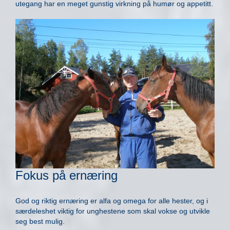
utegang har en meget gunstig virkning på humør og appetitt.
Fokus på ernæring
God og riktig ernæring er alfa og omega for alle hester, og i
særdeleshet viktig for unghestene som skal vokse og utvikle
seg best mulig.