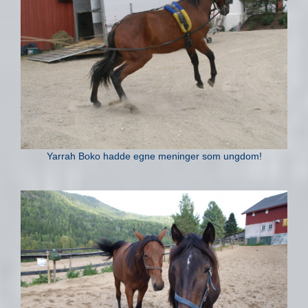
Yarrah Boko hadde egne meninger som ungdom!