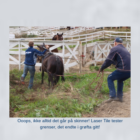
Ooops, ikke alltid det går på skinner! Laser Tile tester
grenser, det endte i grøfta gitt!