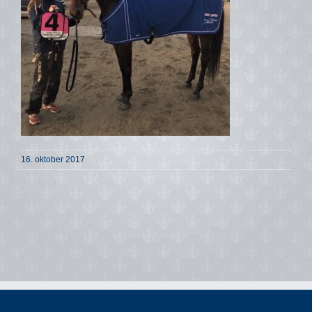
16. oktober 2017