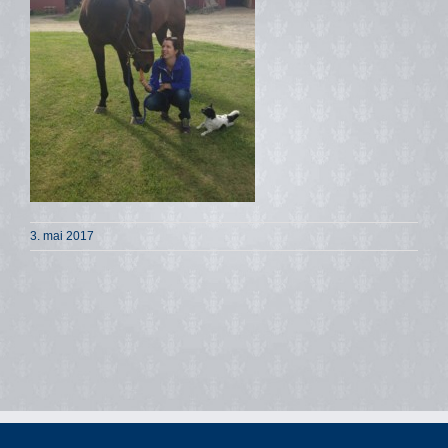
3. mai 2017