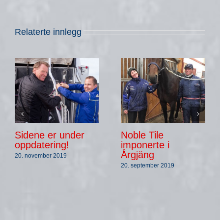
Relaterte innlegg
Sidene er under
Noble Tile
oppdatering!
imponerte i
Årgjäng
20. november 2019
20. september 2019