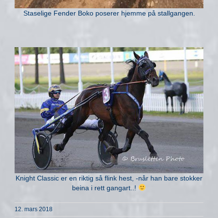
Staselige Fender Boko poserer hjemme på stallgangen.
Knight Classic er en riktig så flink hest, -når han bare stokker
beina i rett gangart..!
12. mars 2018