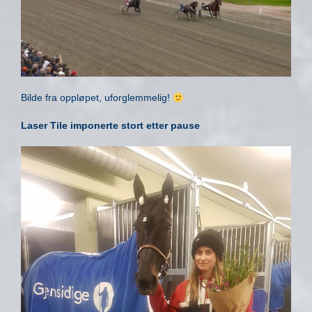
Bilde fra oppløpet, uforglemmelig!
Laser Tile imponerte stort etter pause