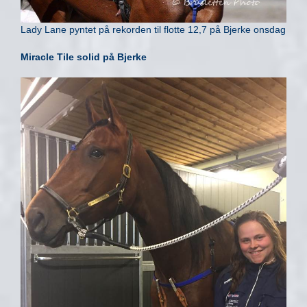
Lady Lane pyntet på rekorden til flotte 12,7 på Bjerke onsdag
Miracle Tile solid på Bjerke