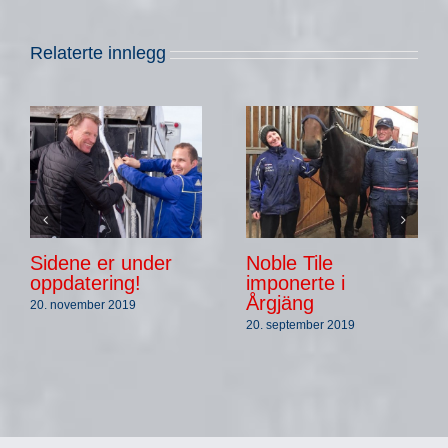
Relaterte innlegg
Sidene er under
Noble Tile
oppdatering!
imponerte i
Årgjäng
20. november 2019
20. september 2019