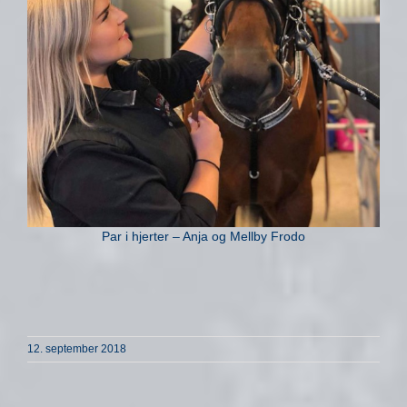
Par i hjerter – Anja og Mellby Frodo
12. september 2018