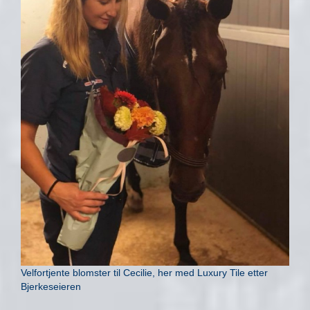
Velfortjente blomster til Cecilie, her med Luxury Tile etter
Bjerkeseieren