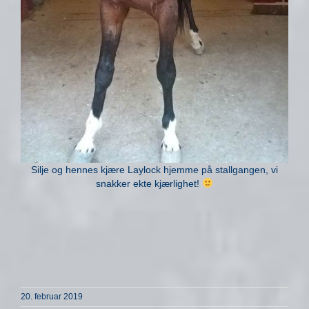
Silje og hennes kjære Laylock hjemme på stallgangen, vi
snakker ekte kjærlighet!
20. februar 2019