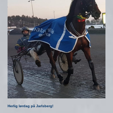
Herlig lørdag på Jarlsberg!