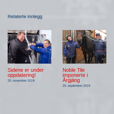
Relaterte innlegg
Sidene er under
Noble Tile
oppdatering!
imponerte i
Årgjäng
20. november 2019
20. september 2019