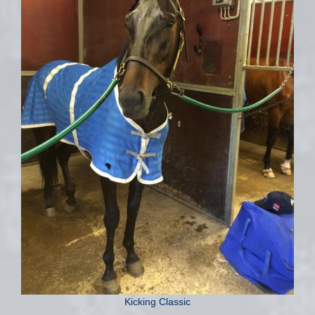
Kicking Classic