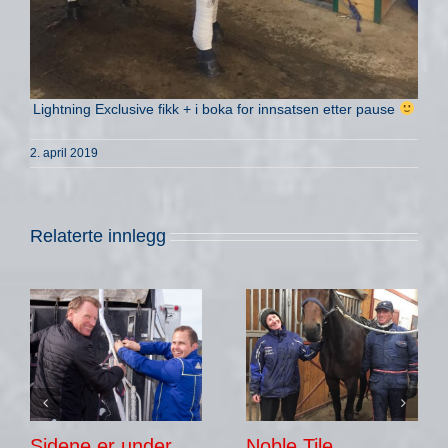
Lightning Exclusive fikk + i boka for innsatsen etter pause
2. april 2019
Relaterte innlegg
Sidene er under
Noble Tile