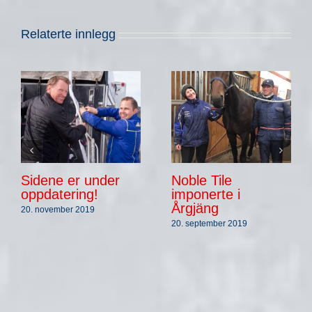
Relaterte innlegg
Sidene er under
Noble Tile
oppdatering!
imponerte i
Årgjäng
20. november 2019
20. september 2019