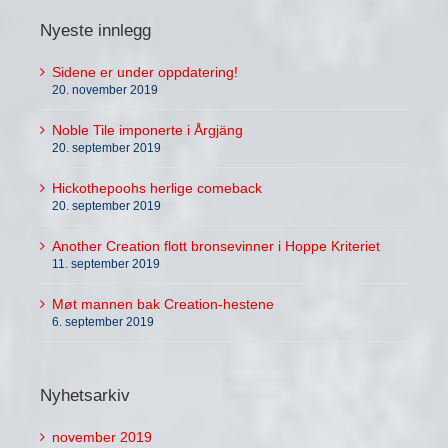
Nyeste innlegg
Sidene er under oppdatering!
20. november 2019
Noble Tile imponerte i Årgjäng
20. september 2019
Hickothepoohs herlige comeback
20. september 2019
Another Creation flott bronsevinner i Hoppe Kriteriet
11. september 2019
Møt mannen bak Creation-hestene
6. september 2019
Nyhetsarkiv
november 2019