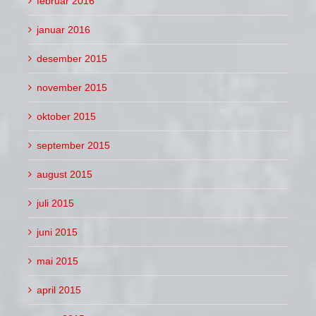
februar 2016
januar 2016
desember 2015
november 2015
oktober 2015
september 2015
august 2015
juli 2015
juni 2015
mai 2015
april 2015