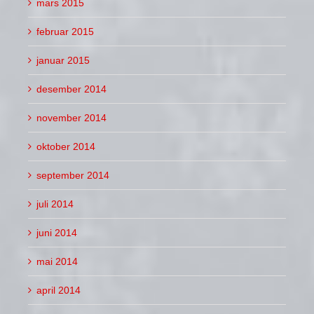
mars 2015
februar 2015
januar 2015
desember 2014
november 2014
oktober 2014
september 2014
juli 2014
juni 2014
mai 2014
april 2014