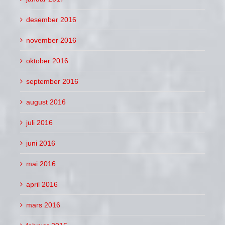
desember 2016
november 2016
oktober 2016
september 2016
august 2016
juli 2016
juni 2016
mai 2016
april 2016
mars 2016