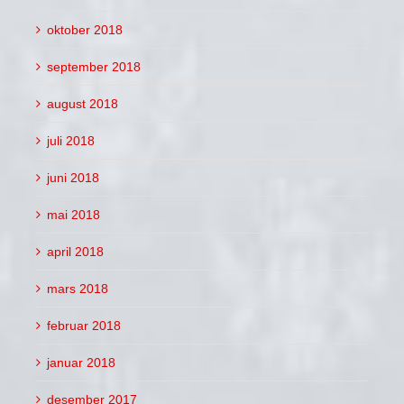
oktober 2018
september 2018
august 2018
juli 2018
juni 2018
mai 2018
april 2018
mars 2018
februar 2018
januar 2018
desember 2017