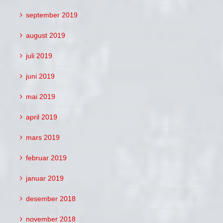
september 2019
august 2019
juli 2019
juni 2019
mai 2019
april 2019
mars 2019
februar 2019
januar 2019
desember 2018
november 2018