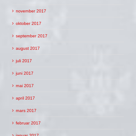
november 2017
oktober 2017
september 2017
august 2017
juli 2017
juni 2017
mai 2017
april 2017
mars 2017
februar 2017
januar 2017