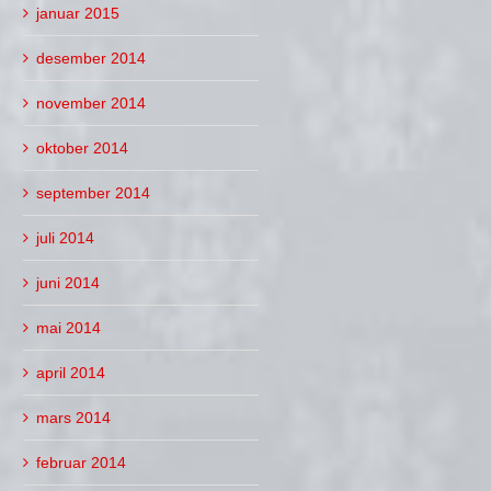
januar 2015
desember 2014
november 2014
oktober 2014
september 2014
juli 2014
juni 2014
mai 2014
april 2014
mars 2014
februar 2014