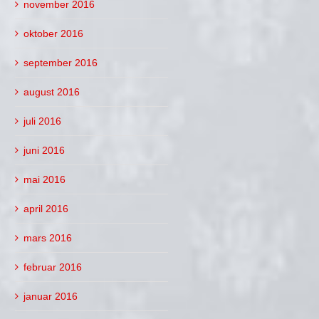
november 2016
oktober 2016
september 2016
august 2016
juli 2016
juni 2016
mai 2016
april 2016
mars 2016
februar 2016
januar 2016