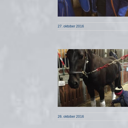
27. oktober 2016
26. oktober 2016