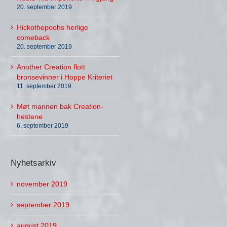
20. september 2019
Hickothepoohs herlige
comeback
20. september 2019
Another Creation flott
bronsevinner i Hoppe Kriteriet
11. september 2019
Møt mannen bak Creation-
hestene
6. september 2019
Nyhetsarkiv
november 2019
september 2019
august 2019