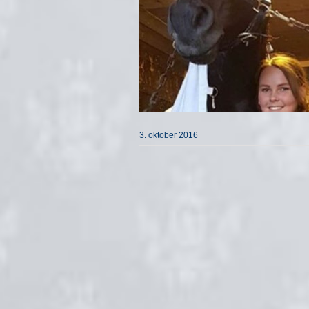
3. oktober 2016