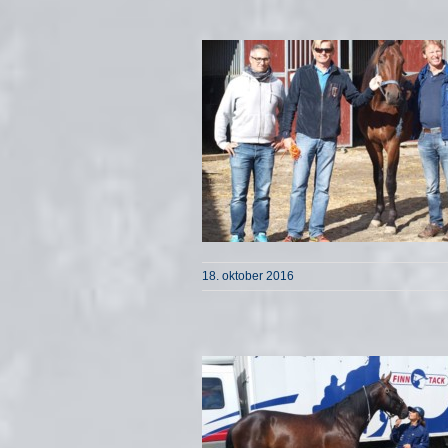
18. oktober 2016