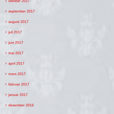
oktober 2017
september 2017
august 2017
juli 2017
juni 2017
mai 2017
april 2017
mars 2017
februar 2017
januar 2017
desember 2016