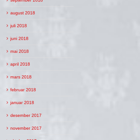
august 2018
juli 2018
juni 2018
mai 2018
april 2018
mars 2018
februar 2018
januar 2018
desember 2017
november 2017