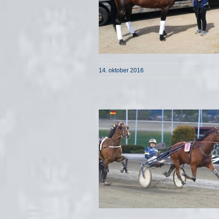
14. oktober 2016