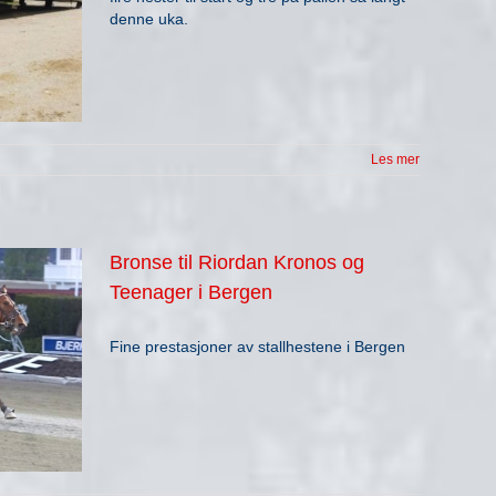
denne uka.
Les mer
Bronse til Riordan Kronos og
Teenager i Bergen
Fine prestasjoner av stallhestene i Bergen