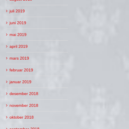
juli 2019
juni 2019
mai 2019
april 2019
mars 2019
februar 2019
januar 2019
desember 2018
november 2018
oktober 2018
september 2018