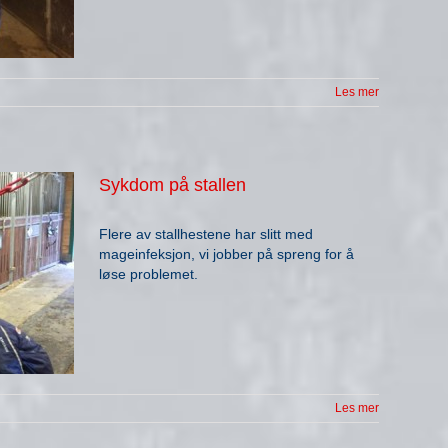
Les mer
Sykdom på stallen
Flere av stallhestene har slitt med
mageinfeksjon, vi jobber på spreng for å
løse problemet.
Les mer