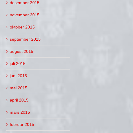
desember 2015
november 2015
oktober 2015
september 2015
august 2015
juli 2015
juni 2015
mai 2015
april 2015
mars 2015
februar 2015