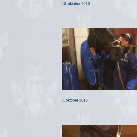
10. oktober 2016
7. oktober 2016