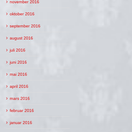
november 2016
oktober 2016
september 2016
august 2016
juli 2016
juni 2016
mai 2016
april 2016
mars 2016
februar 2016
januar 2016