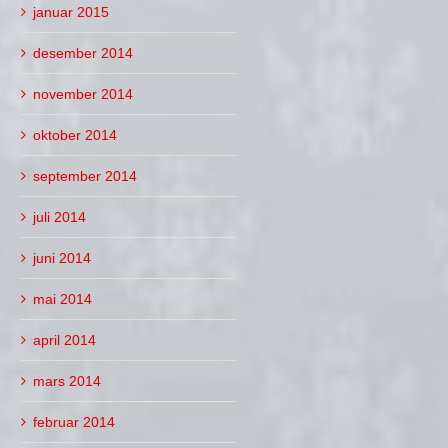
januar 2015
desember 2014
november 2014
oktober 2014
september 2014
juli 2014
juni 2014
mai 2014
april 2014
mars 2014
februar 2014