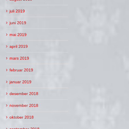
juli 2019
juni 2019
mai 2019
april 2019
mars 2019
februar 2019
januar 2019
desember 2018
november 2018
oktober 2018
september 2018