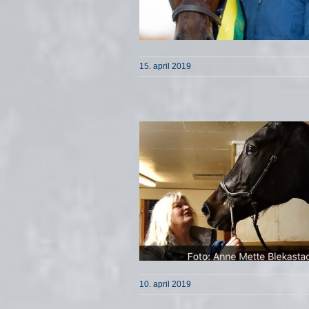
15. april 2019
10. april 2019