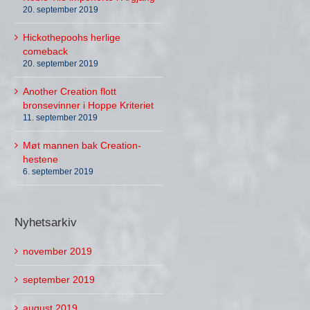
20. september 2019
Hickothepoohs herlige
comeback
20. september 2019
Another Creation flott
bronsevinner i Hoppe Kriteriet
11. september 2019
Møt mannen bak Creation-
hestene
6. september 2019
Nyhetsarkiv
november 2019
september 2019
august 2019