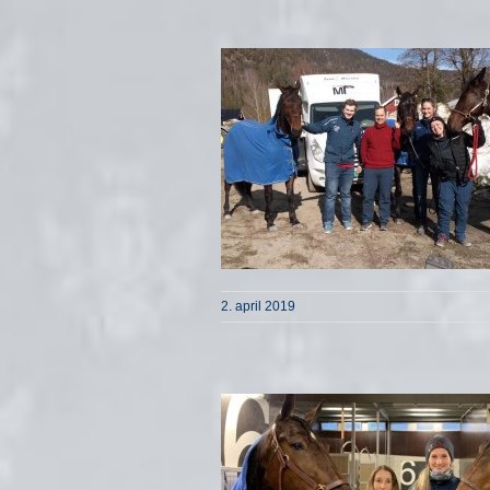
2. april 2019