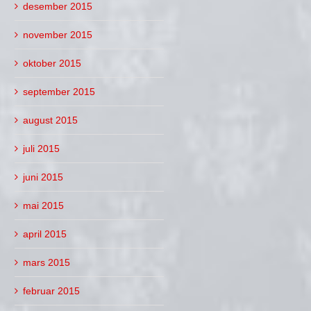
desember 2015
november 2015
oktober 2015
september 2015
august 2015
juli 2015
juni 2015
mai 2015
april 2015
mars 2015
februar 2015