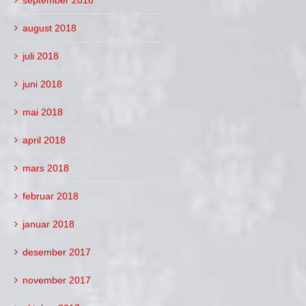
august 2018
juli 2018
juni 2018
mai 2018
april 2018
mars 2018
februar 2018
januar 2018
desember 2017
november 2017