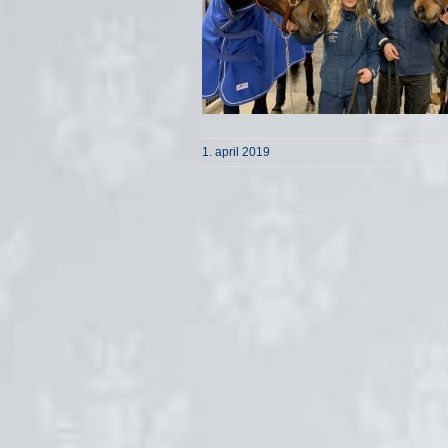
1. april 2019