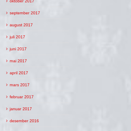
oktober 2017
september 2017
august 2017
juli 2017
juni 2017
mai 2017
april 2017
mars 2017
februar 2017
januar 2017
desember 2016