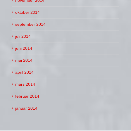
november 2014
oktober 2014
september 2014
juli 2014
juni 2014
mai 2014
april 2014
mars 2014
februar 2014
januar 2014