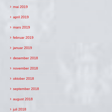
mai 2019
april 2019
mars 2019
februar 2019
januar 2019
desember 2018
november 2018
oktober 2018
september 2018
august 2018
juli 2018