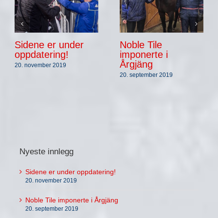
Sidene er under
Noble Tile
oppdatering!
imponerte i
Årgjäng
20. november 2019
20. september 2019
Nyeste innlegg
Sidene er under oppdatering!
20. november 2019
Noble Tile imponerte i Årgjäng
20. september 2019