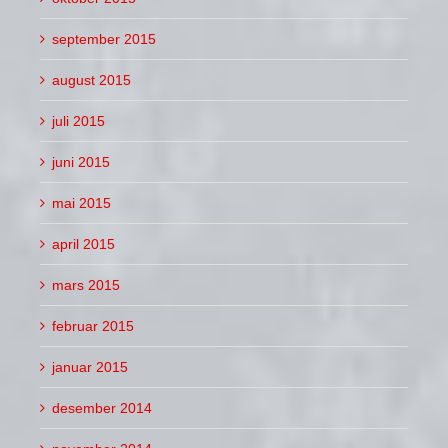
september 2015
august 2015
juli 2015
juni 2015
mai 2015
april 2015
mars 2015
februar 2015
januar 2015
desember 2014