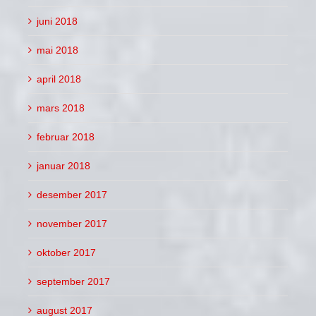
juni 2018
mai 2018
april 2018
mars 2018
februar 2018
januar 2018
desember 2017
november 2017
oktober 2017
september 2017
august 2017