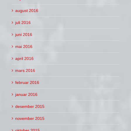
august 2016
juli 2016
juni 2016
mai 2016
april 2016
mars 2016
februar 2016
januar 2016
desember 2015
november 2015
oktober 2015