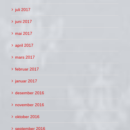
juli 2017
juni 2017
mai 2017
april 2017
mars 2017
februar 2017
januar 2017
desember 2016
november 2016
oktober 2016
september 2016