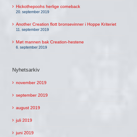
Hickothepoohs herlige comeback
20. september 2019
Another Creation flott bronsevinner i Hoppe Kriteriet
11. september 2019
Møt mannen bak Creation-hestene
6. september 2019
Nyhetsarkiv
november 2019
september 2019
august 2019
juli 2019
juni 2019