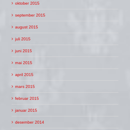
oktober 2015
september 2015
august 2015
juli 2015
juni 2015
mai 2015
april 2015
mars 2015
februar 2015
januar 2015
desember 2014