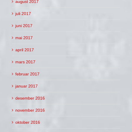
august 2017
juli 2017
juni 2017
mai 2017
april 2017
mars 2017
februar 2017
januar 2017
desember 2016
november 2016
oktober 2016