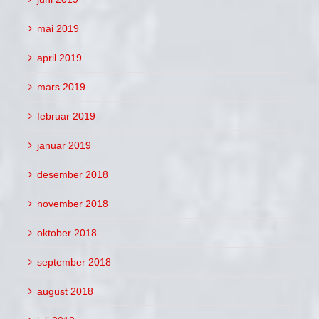
mai 2019
april 2019
mars 2019
februar 2019
januar 2019
desember 2018
november 2018
oktober 2018
september 2018
august 2018