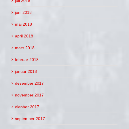
juli 2018
juni 2018
mai 2018
april 2018
mars 2018
februar 2018
januar 2018
desember 2017
november 2017
oktober 2017
september 2017