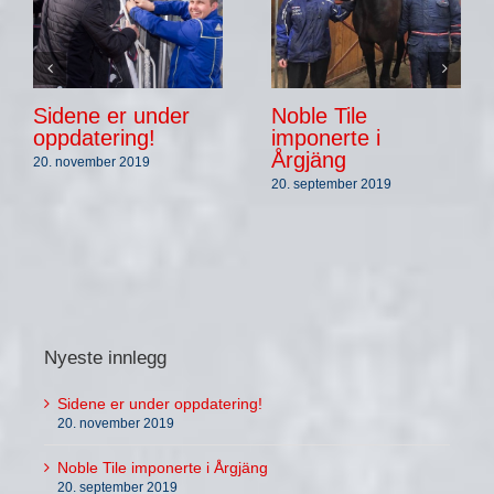
Sidene er under
Noble Tile
oppdatering!
imponerte i
Årgjäng
20. november 2019
20. september 2019
Nyeste innlegg
Sidene er under oppdatering!
20. november 2019
Noble Tile imponerte i Årgjäng
20. september 2019