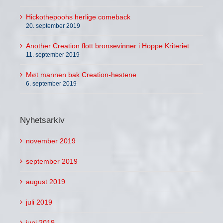
Hickothepoohs herlige comeback
20. september 2019
Another Creation flott bronsevinner i Hoppe Kriteriet
11. september 2019
Møt mannen bak Creation-hestene
6. september 2019
Nyhetsarkiv
november 2019
september 2019
august 2019
juli 2019
juni 2019