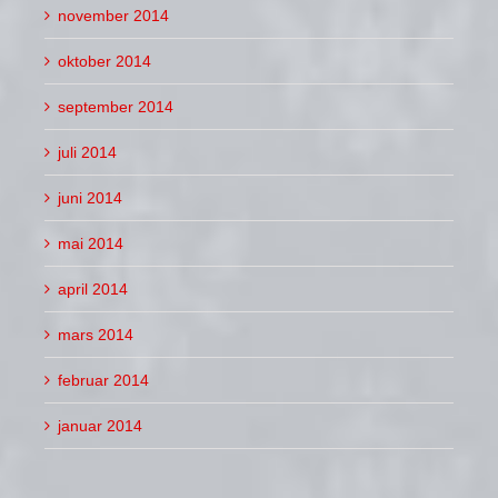
november 2014
oktober 2014
september 2014
juli 2014
juni 2014
mai 2014
april 2014
mars 2014
februar 2014
januar 2014