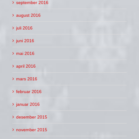
september 2016
august 2016
juli 2016
juni 2016
mai 2016
april 2016
mars 2016
februar 2016
januar 2016
desember 2015
november 2015