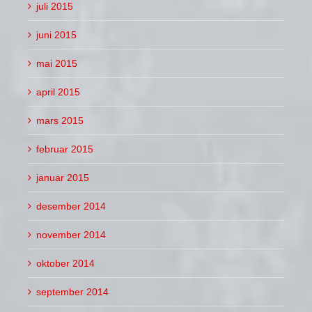
juli 2015
juni 2015
mai 2015
april 2015
mars 2015
februar 2015
januar 2015
desember 2014
november 2014
oktober 2014
september 2014