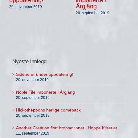
Årgjäng
20. november 2019
20. september 2019
Nyeste innlegg
Sidene er under oppdatering!
20. november 2019
Noble Tile imponerte i Årgjäng
20. september 2019
Hickothepoohs herlige comeback
20. september 2019
Another Creation flott bronsevinner i Hoppe Kriteriet
11. september 2019