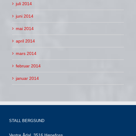
juli 2014
juni 2014
mai 2014
april 2014
mars 2014
februar 2014
januar 2014
STALL BERGSUND
Vestre Ådal, 3516 Hønefoss