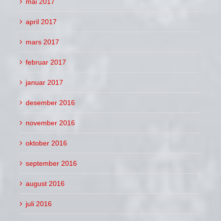
mai 2017
april 2017
mars 2017
februar 2017
januar 2017
desember 2016
november 2016
oktober 2016
september 2016
august 2016
juli 2016