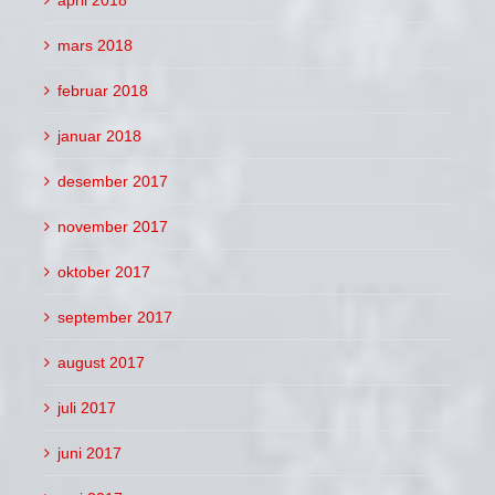
mars 2018
februar 2018
januar 2018
desember 2017
november 2017
oktober 2017
september 2017
august 2017
juli 2017
juni 2017