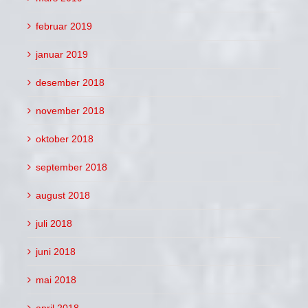
februar 2019
januar 2019
desember 2018
november 2018
oktober 2018
september 2018
august 2018
juli 2018
juni 2018
mai 2018
april 2018