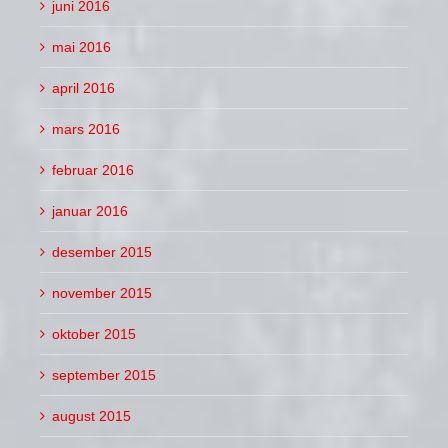
juni 2016
mai 2016
april 2016
mars 2016
februar 2016
januar 2016
desember 2015
november 2015
oktober 2015
september 2015
august 2015