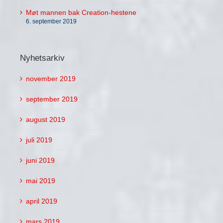
Møt mannen bak Creation-hestene
6. september 2019
Nyhetsarkiv
november 2019
september 2019
august 2019
juli 2019
juni 2019
mai 2019
april 2019
mars 2019