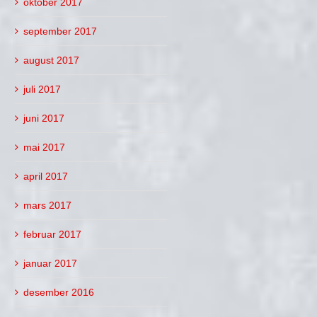
oktober 2017
september 2017
august 2017
juli 2017
juni 2017
mai 2017
april 2017
mars 2017
februar 2017
januar 2017
desember 2016