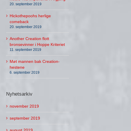
20. september 2019
Hickothepoohs herlige
comeback
20. september 2019
Another Creation flott
bronsevinner i Hoppe Kriteriet
11. september 2019
Møt mannen bak Creation-
hestene
6. september 2019
Nyhetsarkiv
november 2019
september 2019
august 2019