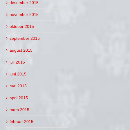
desember 2015
november 2015
oktober 2015
september 2015
august 2015
juli 2015
juni 2015
mai 2015
april 2015
mars 2015
februar 2015