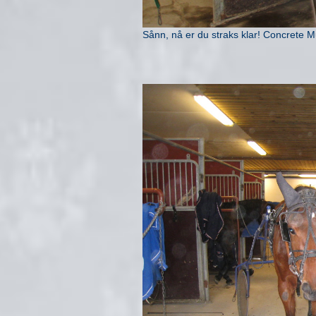
Sånn, nå er du straks klar! Concrete M