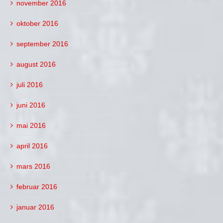
november 2016
oktober 2016
september 2016
august 2016
juli 2016
juni 2016
mai 2016
april 2016
mars 2016
februar 2016
januar 2016