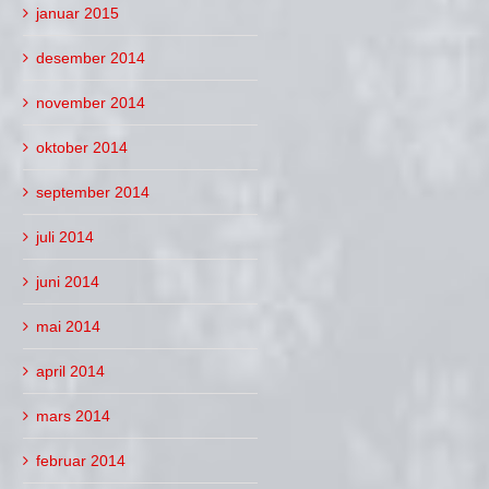
januar 2015
desember 2014
november 2014
oktober 2014
september 2014
juli 2014
juni 2014
mai 2014
april 2014
mars 2014
februar 2014