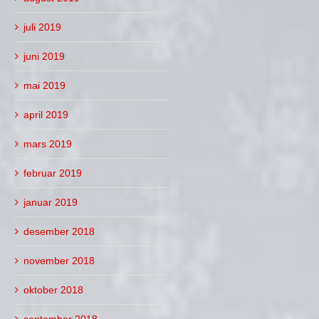
juli 2019
juni 2019
mai 2019
april 2019
mars 2019
februar 2019
januar 2019
desember 2018
november 2018
oktober 2018
september 2018