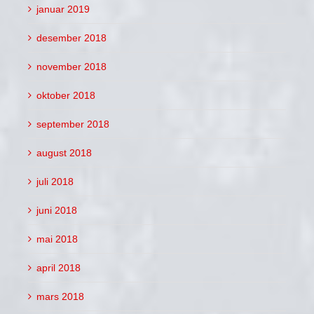
januar 2019
desember 2018
november 2018
oktober 2018
september 2018
august 2018
juli 2018
juni 2018
mai 2018
april 2018
mars 2018