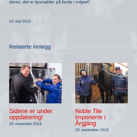
deres, det er tjuvradder på ferde i miljøet!
14. mai 2015
Relaterte innlegg
Sidene er under
Noble Tile
oppdatering!
imponerte i
Årgjäng
20. november 2019
20. september 2019