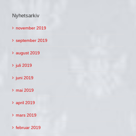
Nyhetsarkiv
november 2019
september 2019
august 2019
juli 2019
juni 2019
mai 2019
april 2019
mars 2019
februar 2019