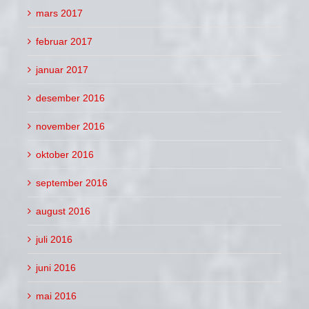
mars 2017
februar 2017
januar 2017
desember 2016
november 2016
oktober 2016
september 2016
august 2016
juli 2016
juni 2016
mai 2016