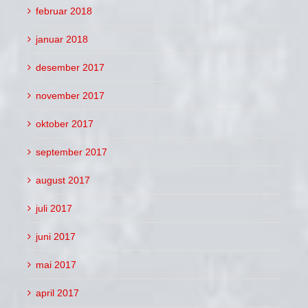
februar 2018
januar 2018
desember 2017
november 2017
oktober 2017
september 2017
august 2017
juli 2017
juni 2017
mai 2017
april 2017