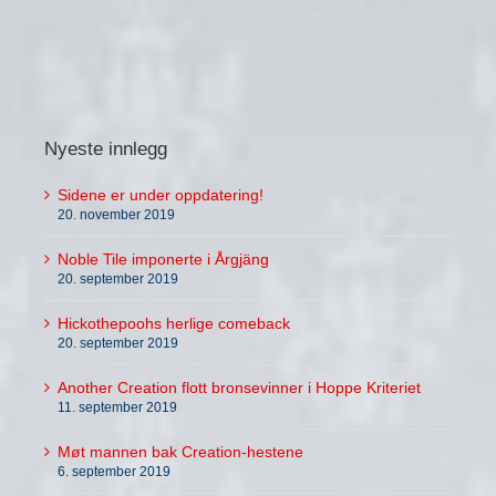
Nyeste innlegg
Sidene er under oppdatering!
20. november 2019
Noble Tile imponerte i Årgjäng
20. september 2019
Hickothepoohs herlige comeback
20. september 2019
Another Creation flott bronsevinner i Hoppe Kriteriet
11. september 2019
Møt mannen bak Creation-hestene
6. september 2019