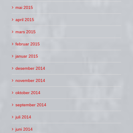
mai 2015
april 2015
mars 2015
februar 2015
januar 2015
desember 2014
november 2014
oktober 2014
september 2014
juli 2014
juni 2014