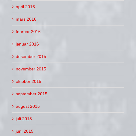
april 2016
mars 2016
februar 2016
januar 2016
desember 2015
november 2015
oktober 2015
september 2015
august 2015
juli 2015
juni 2015