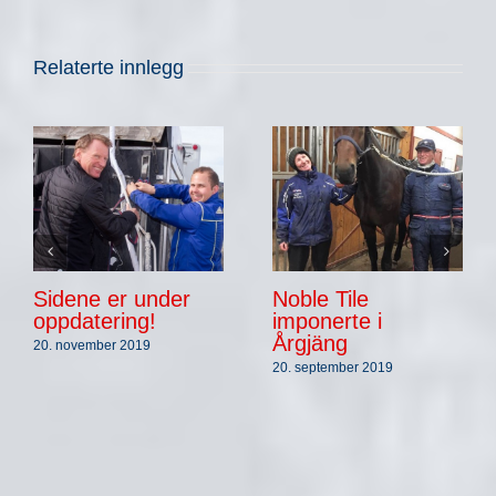
Relaterte innlegg
Sidene er under
Noble Tile
oppdatering!
imponerte i
Årgjäng
20. november 2019
20. september 2019