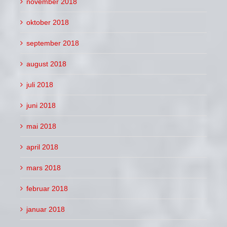
november 2018
oktober 2018
september 2018
august 2018
juli 2018
juni 2018
mai 2018
april 2018
mars 2018
februar 2018
januar 2018