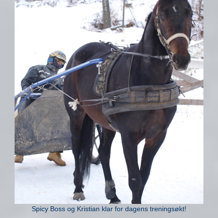
Spicy Boss og Kristian klar for dagens treningsøkt!