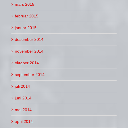
mars 2015
februar 2015
januar 2015
desember 2014
november 2014
oktober 2014
september 2014
juli 2014
juni 2014
mai 2014
april 2014