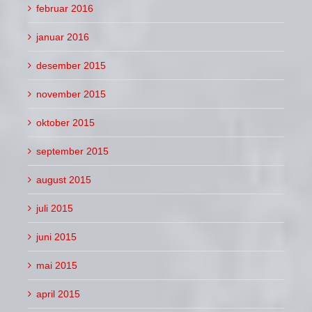
februar 2016
januar 2016
desember 2015
november 2015
oktober 2015
september 2015
august 2015
juli 2015
juni 2015
mai 2015
april 2015