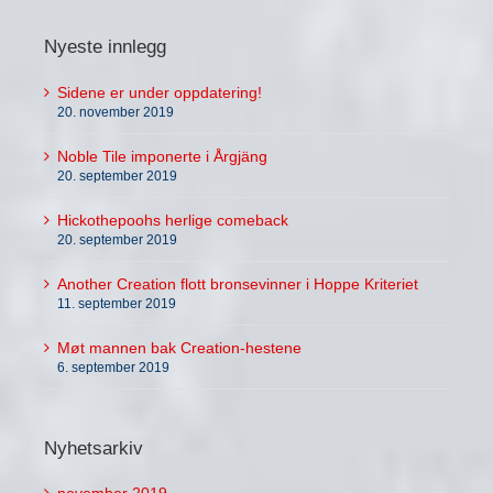
Nyeste innlegg
Sidene er under oppdatering!
20. november 2019
Noble Tile imponerte i Årgjäng
20. september 2019
Hickothepoohs herlige comeback
20. september 2019
Another Creation flott bronsevinner i Hoppe Kriteriet
11. september 2019
Møt mannen bak Creation-hestene
6. september 2019
Nyhetsarkiv