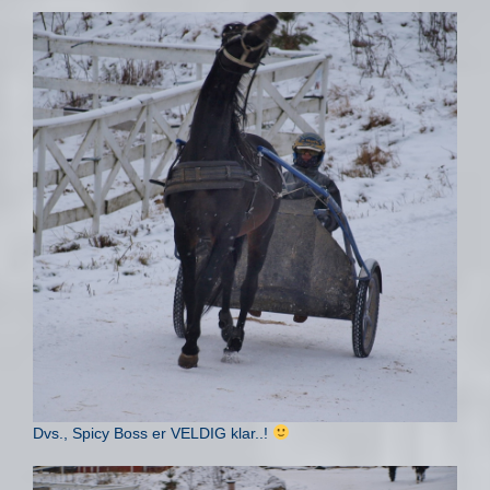
Dvs., Spicy Boss er VELDIG klar..!