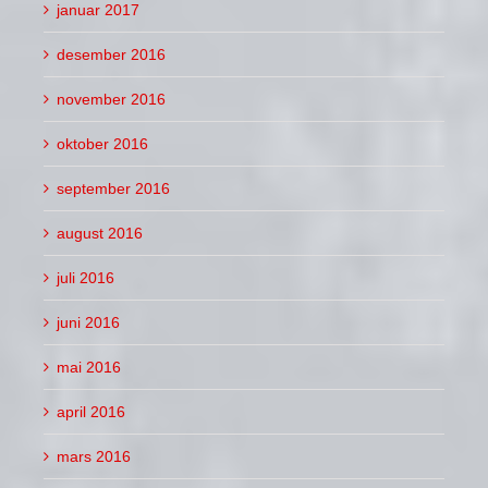
januar 2017
desember 2016
november 2016
oktober 2016
september 2016
august 2016
juli 2016
juni 2016
mai 2016
april 2016
mars 2016