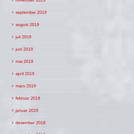
november 2019
september 2019
august 2019
juli 2019
juni 2019
mai 2019
april 2019
mars 2019
februar 2019
januar 2019
desember 2018