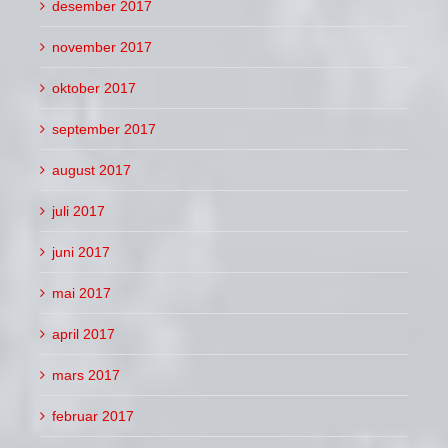
desember 2017
november 2017
oktober 2017
september 2017
august 2017
juli 2017
juni 2017
mai 2017
april 2017
mars 2017
februar 2017