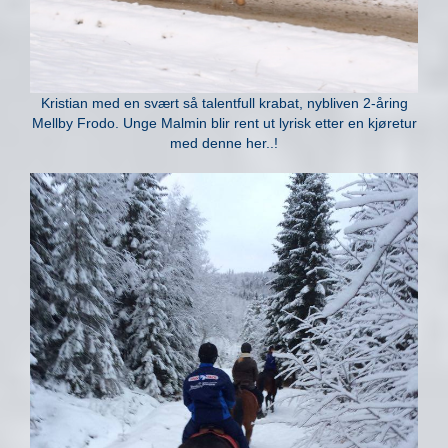
Kristian med en svært så talentfull krabat, nybliven 2-åring
Mellby Frodo. Unge Malmin blir rent ut lyrisk etter en kjøretur
med denne her..!