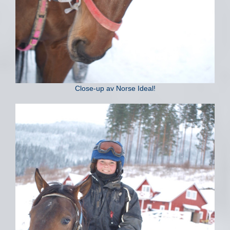
Close-up av Norse Ideal!