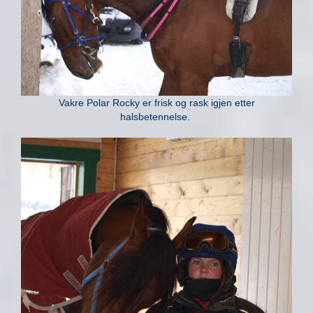
Vakre Polar Rocky er frisk og rask igjen etter
halsbetennelse.