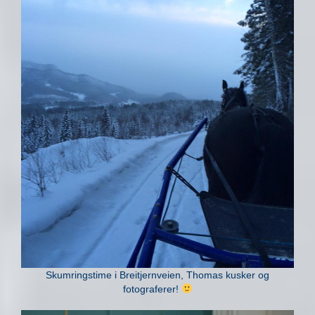
Skumringstime i Breitjernveien, Thomas kusker og
fotograferer!