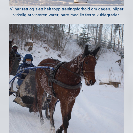
Vi har rett og slett helt topp treningsforhold om dagen, håper
virkelig at vinteren varer, bare med litt færre kuldegrader.