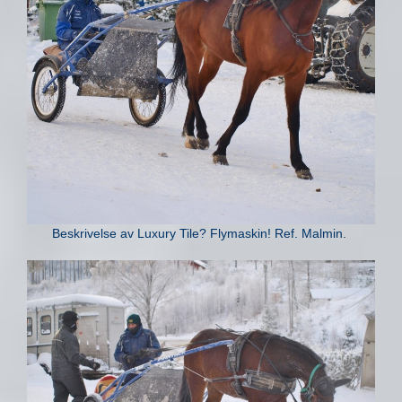
Beskrivelse av Luxury Tile? Flymaskin! Ref. Malmin.