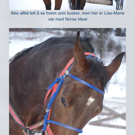
Ikke alltid lett å se hvem som kusker, men her er Lise-Marie
ute med Norse Ideal