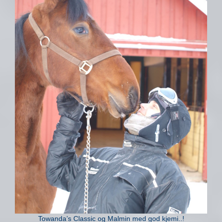
Towanda’s Classic og Malmin med god kjemi..!