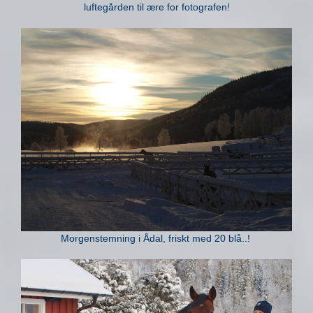
luftegården til ære for fotografen!
Morgenstemning i Ådal, friskt med 20 blå..!