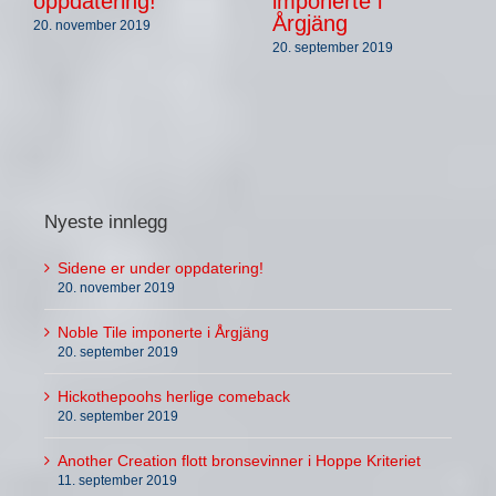
oppdatering!
imponerte i
Årgjäng
20. november 2019
20. september 2019
Nyeste innlegg
Sidene er under oppdatering!
20. november 2019
Noble Tile imponerte i Årgjäng
20. september 2019
Hickothepoohs herlige comeback
20. september 2019
Another Creation flott bronsevinner i Hoppe Kriteriet
11. september 2019