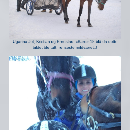
Ugarina Jet, Kristian og Ernestas. «Bare» 18 blå da dette
bildet ble tatt, renseste mildværet..!