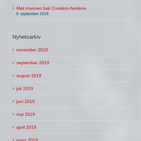
Møt mannen bak Creation-hestene
6. september 2019
Nyhetsarkiv
november 2019
september 2019
august 2019
juli 2019
juni 2019
mai 2019
april 2019
mars 2019