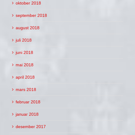
oktober 2018
september 2018
august 2018
juli 2018
juni 2018
mai 2018
april 2018
mars 2018
februar 2018
januar 2018
desember 2017