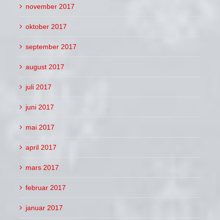
november 2017
oktober 2017
september 2017
august 2017
juli 2017
juni 2017
mai 2017
april 2017
mars 2017
februar 2017
januar 2017