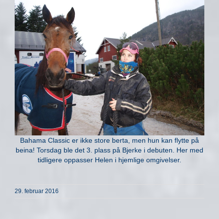
Bahama Classic er ikke store berta, men hun kan flytte på
beina! Torsdag ble det 3. plass på Bjerke i debuten. Her med
tidligere oppasser Helen i hjemlige omgivelser.
29. februar 2016