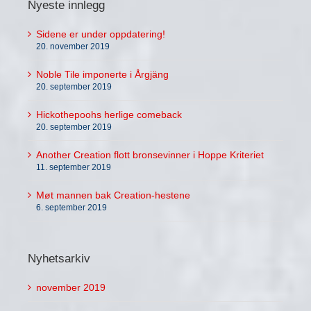
Nyeste innlegg
Sidene er under oppdatering!
20. november 2019
Noble Tile imponerte i Årgjäng
20. september 2019
Hickothepoohs herlige comeback
20. september 2019
Another Creation flott bronsevinner i Hoppe Kriteriet
11. september 2019
Møt mannen bak Creation-hestene
6. september 2019
Nyhetsarkiv
november 2019