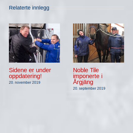
Relaterte innlegg
Sidene er under
Noble Tile
oppdatering!
imponerte i
Årgjäng
20. november 2019
20. september 2019