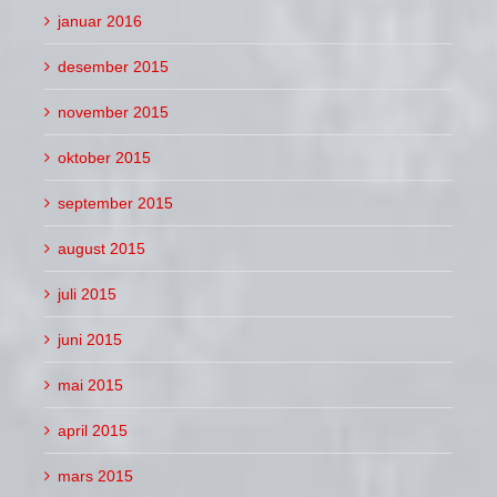
januar 2016
desember 2015
november 2015
oktober 2015
september 2015
august 2015
juli 2015
juni 2015
mai 2015
april 2015
mars 2015