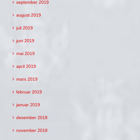
september 2019
august 2019
juli 2019
juni 2019
mai 2019
april 2019
mars 2019
februar 2019
januar 2019
desember 2018
november 2018