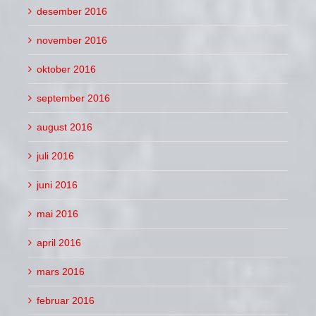
desember 2016
november 2016
oktober 2016
september 2016
august 2016
juli 2016
juni 2016
mai 2016
april 2016
mars 2016
februar 2016