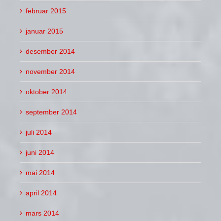
februar 2015
januar 2015
desember 2014
november 2014
oktober 2014
september 2014
juli 2014
juni 2014
mai 2014
april 2014
mars 2014