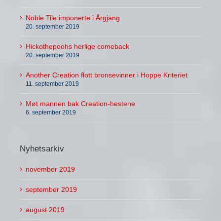
Noble Tile imponerte i Årgjäng
20. september 2019
Hickothepoohs herlige comeback
20. september 2019
Another Creation flott bronsevinner i Hoppe Kriteriet
11. september 2019
Møt mannen bak Creation-hestene
6. september 2019
Nyhetsarkiv
november 2019
september 2019
august 2019