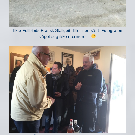
Ekte Fullblods Fransk Stallgeit. Eller noe sånt. Fotografen
våget seg ikke nærmere…