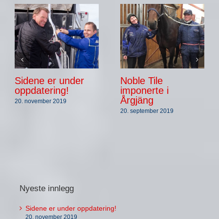
Sidene er under
Noble Tile
oppdatering!
imponerte i
Årgjäng
20. november 2019
20. september 2019
Nyeste innlegg
Sidene er under oppdatering!
20. november 2019