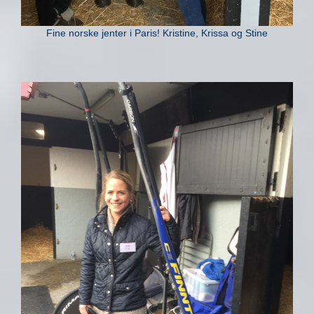
Fine norske jenter i Paris! Kristine, Krissa og Stine