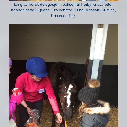
En glad norsk delegasjon i boksen til Høiby Krissa etter
hennes flotte 3. plass. Fra venstre: Stine, Kristian, Kristine,
Krissa og Per.