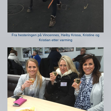
Fra hesteringen på Vincennes, Høiby Krissa, Kristine og
Kristian etter varming