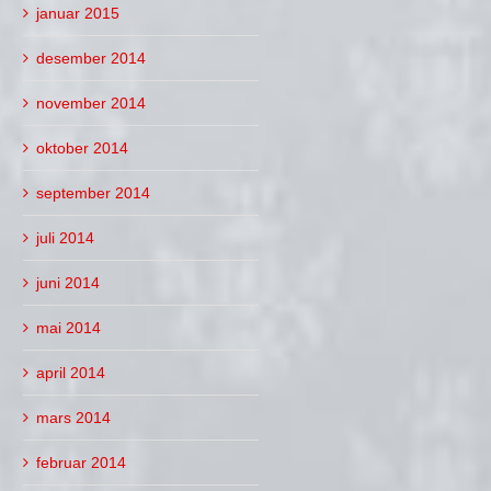
januar 2015
desember 2014
november 2014
oktober 2014
september 2014
juli 2014
juni 2014
mai 2014
april 2014
mars 2014
februar 2014