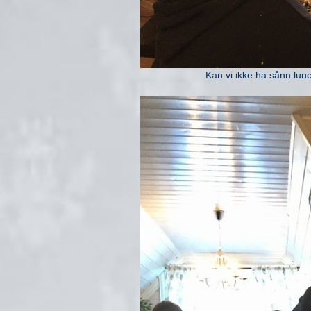
Kan vi ikke ha sånn lun