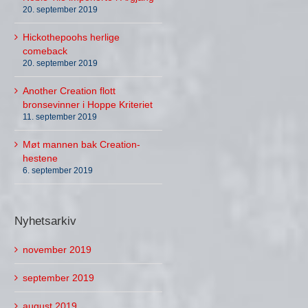
20. september 2019
Hickothepoohs herlige
comeback
20. september 2019
Another Creation flott
bronsevinner i Hoppe Kriteriet
11. september 2019
Møt mannen bak Creation-
hestene
6. september 2019
Nyhetsarkiv
november 2019
september 2019
august 2019