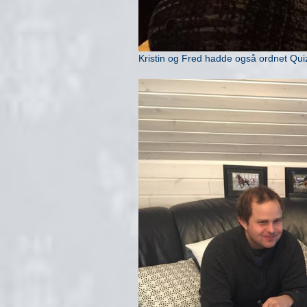
Kristin og Fred hadde også ordnet Quiz 