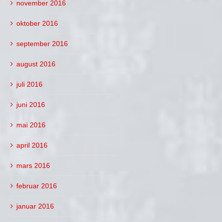
november 2016
oktober 2016
september 2016
august 2016
juli 2016
juni 2016
mai 2016
april 2016
mars 2016
februar 2016
januar 2016