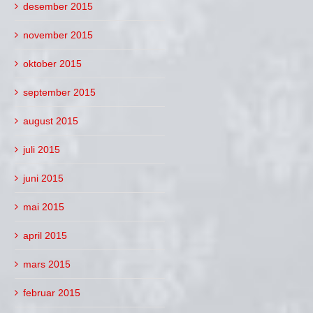
desember 2015
november 2015
oktober 2015
september 2015
august 2015
juli 2015
juni 2015
mai 2015
april 2015
mars 2015
februar 2015