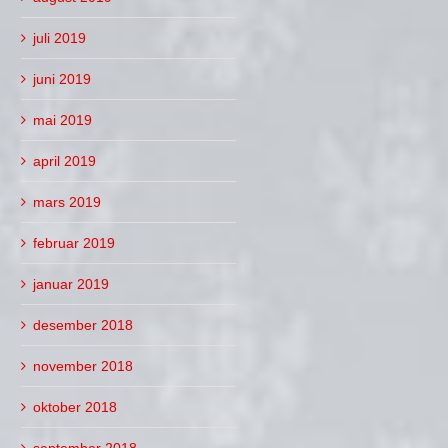
juli 2019
juni 2019
mai 2019
april 2019
mars 2019
februar 2019
januar 2019
desember 2018
november 2018
oktober 2018
september 2018