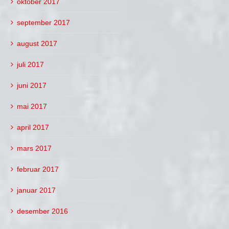
oktober 2017
september 2017
august 2017
juli 2017
juni 2017
mai 2017
april 2017
mars 2017
februar 2017
januar 2017
desember 2016