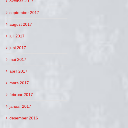
oktober 2017
september 2017
august 2017
juli 2017
juni 2017
mai 2017
april 2017
mars 2017
februar 2017
januar 2017
desember 2016