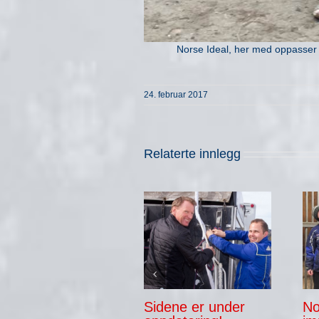
Norse Ideal, her med oppasser J
24. februar 2017
Relaterte innlegg
Sidene er under
No