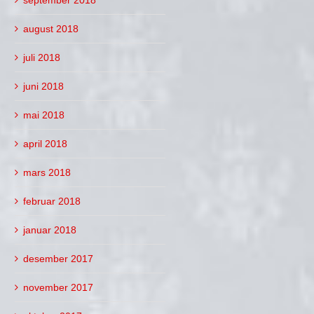
august 2018
juli 2018
juni 2018
mai 2018
april 2018
mars 2018
februar 2018
januar 2018
desember 2017
november 2017