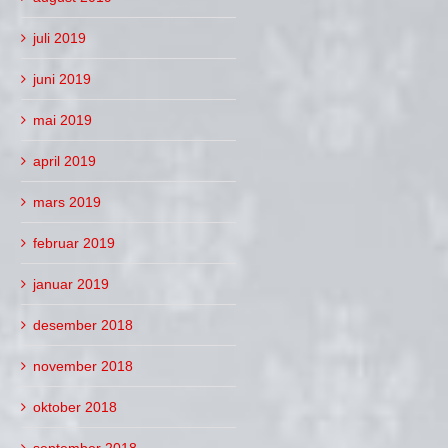
juli 2019
juni 2019
mai 2019
april 2019
mars 2019
februar 2019
januar 2019
desember 2018
november 2018
oktober 2018
september 2018