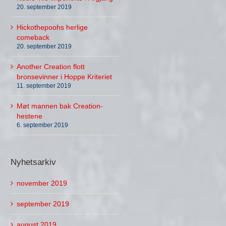
20. september 2019
Hickothepoohs herlige
comeback
20. september 2019
Another Creation flott
bronsevinner i Hoppe Kriteriet
11. september 2019
Møt mannen bak Creation-
hestene
6. september 2019
Nyhetsarkiv
november 2019
september 2019
august 2019