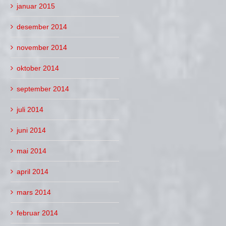
januar 2015
desember 2014
november 2014
oktober 2014
september 2014
juli 2014
juni 2014
mai 2014
april 2014
mars 2014
februar 2014