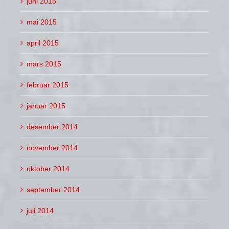
juni 2015
mai 2015
april 2015
mars 2015
februar 2015
januar 2015
desember 2014
november 2014
oktober 2014
september 2014
juli 2014