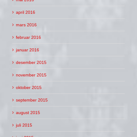
april 2016
mars 2016
februar 2016
januar 2016
desember 2015
november 2015
oktober 2015
september 2015
august 2015
juli 2015