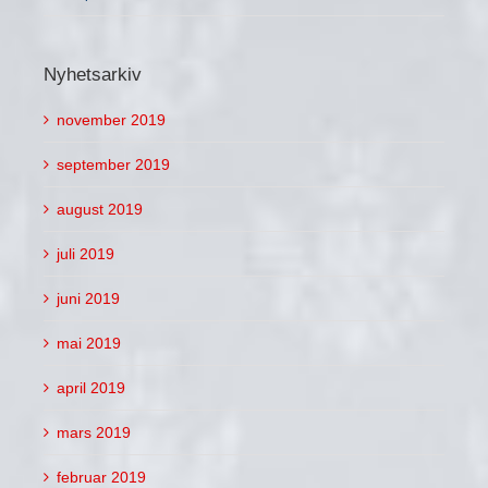
Nyhetsarkiv
november 2019
september 2019
august 2019
juli 2019
juni 2019
mai 2019
april 2019
mars 2019
februar 2019