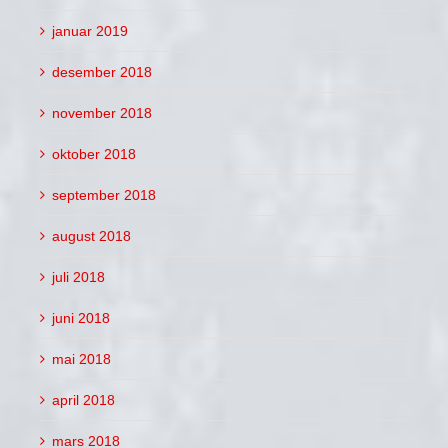
januar 2019
desember 2018
november 2018
oktober 2018
september 2018
august 2018
juli 2018
juni 2018
mai 2018
april 2018
mars 2018