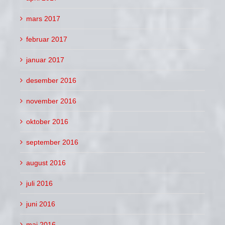
mars 2017
februar 2017
januar 2017
desember 2016
november 2016
oktober 2016
september 2016
august 2016
juli 2016
juni 2016
mai 2016