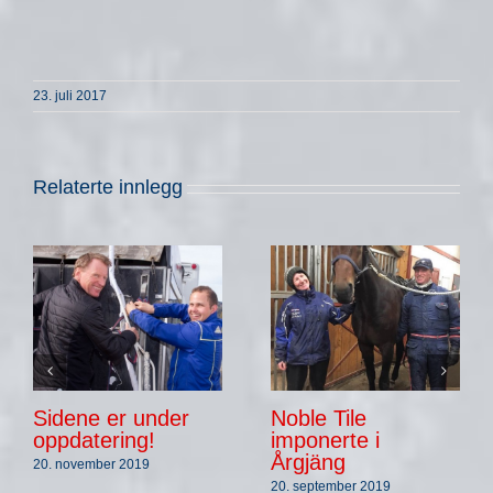
23. juli 2017
Relaterte innlegg
Sidene er under
Noble Tile
oppdatering!
imponerte i
Årgjäng
20. november 2019
20. september 2019