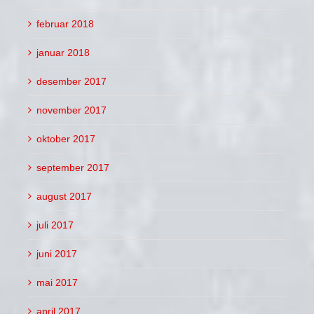
februar 2018
januar 2018
desember 2017
november 2017
oktober 2017
september 2017
august 2017
juli 2017
juni 2017
mai 2017
april 2017