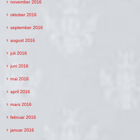
november 2016
oktober 2016
september 2016
august 2016
juli 2016
juni 2016
mai 2016
april 2016
mars 2016
februar 2016
januar 2016