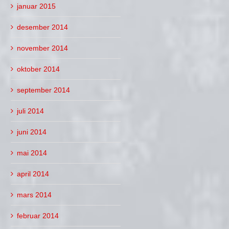
januar 2015
desember 2014
november 2014
oktober 2014
september 2014
juli 2014
juni 2014
mai 2014
april 2014
mars 2014
februar 2014