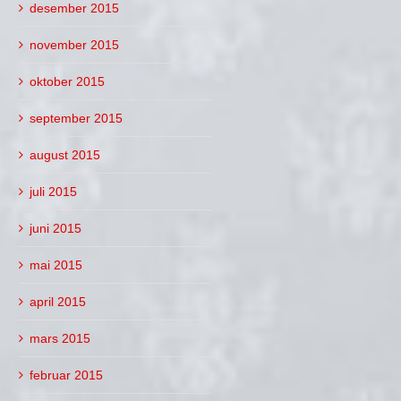
desember 2015
november 2015
oktober 2015
september 2015
august 2015
juli 2015
juni 2015
mai 2015
april 2015
mars 2015
februar 2015