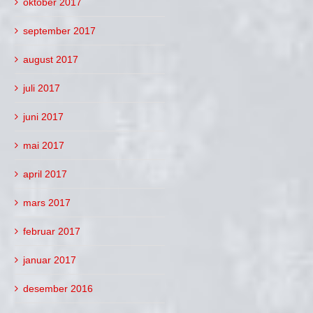
oktober 2017
september 2017
august 2017
juli 2017
juni 2017
mai 2017
april 2017
mars 2017
februar 2017
januar 2017
desember 2016