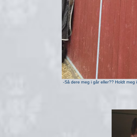
-Så dere meg i går eller?? Holdt meg i 