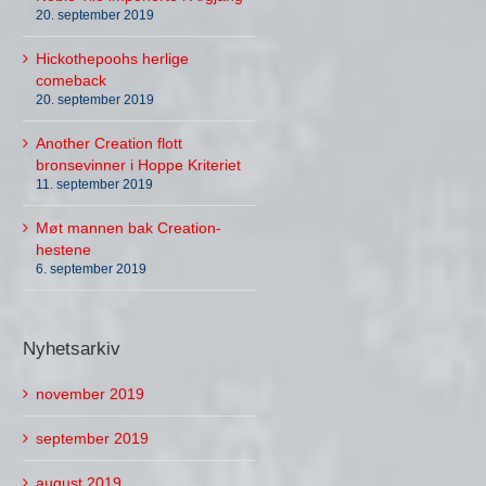
20. september 2019
Hickothepoohs herlige
comeback
20. september 2019
Another Creation flott
bronsevinner i Hoppe Kriteriet
11. september 2019
Møt mannen bak Creation-
hestene
6. september 2019
Nyhetsarkiv
november 2019
september 2019
august 2019