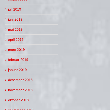
juli 2019
juni 2019
mai 2019
april 2019
mars 2019
februar 2019
januar 2019
desember 2018
november 2018
oktober 2018
september 2018