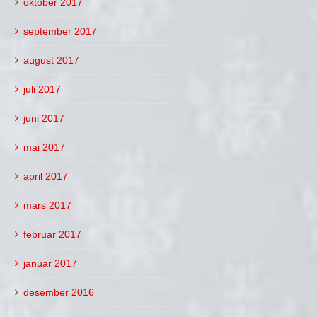
oktober 2017
september 2017
august 2017
juli 2017
juni 2017
mai 2017
april 2017
mars 2017
februar 2017
januar 2017
desember 2016