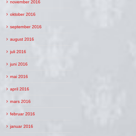
november 2016
oktober 2016
september 2016
august 2016
juli 2016
juni 2016
mai 2016
april 2016
mars 2016
februar 2016
januar 2016