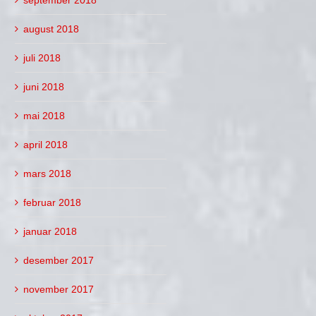
august 2018
juli 2018
juni 2018
mai 2018
april 2018
mars 2018
februar 2018
januar 2018
desember 2017
november 2017