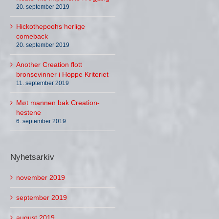
20. september 2019
Hickothepoohs herlige
comeback
20. september 2019
Another Creation flott
bronsevinner i Hoppe Kriteriet
11. september 2019
Møt mannen bak Creation-
hestene
6. september 2019
Nyhetsarkiv
november 2019
september 2019
august 2019