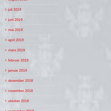
juli 2019
juni 2019
mai 2019
april 2019
mars 2019
februar 2019
januar 2019
desember 2018
november 2018
oktober 2018
september 2018