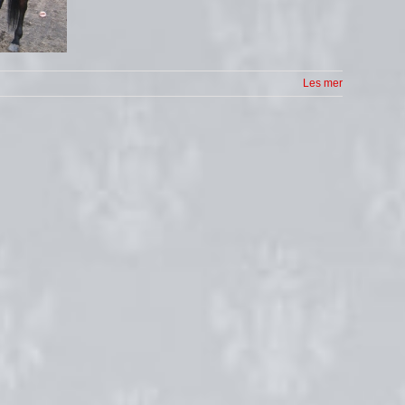
Les mer