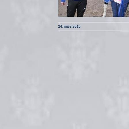
24. mars 2015