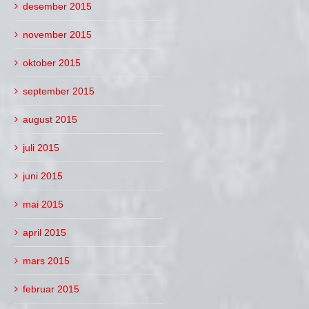
desember 2015
november 2015
oktober 2015
september 2015
august 2015
juli 2015
juni 2015
mai 2015
april 2015
mars 2015
februar 2015