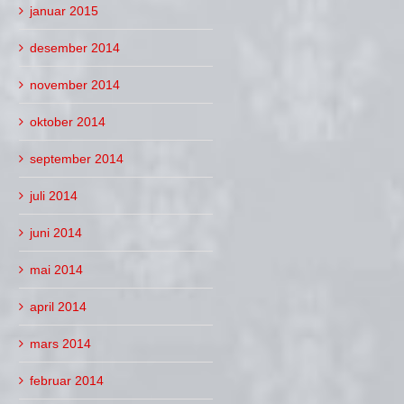
januar 2015
desember 2014
november 2014
oktober 2014
september 2014
juli 2014
juni 2014
mai 2014
april 2014
mars 2014
februar 2014