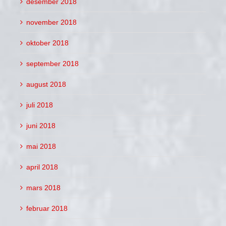
desember 2018
november 2018
oktober 2018
september 2018
august 2018
juli 2018
juni 2018
mai 2018
april 2018
mars 2018
februar 2018