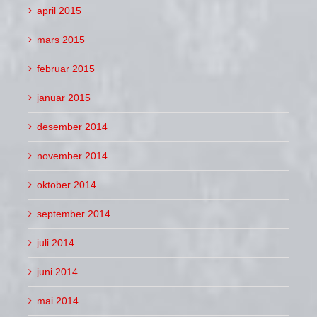
april 2015
mars 2015
februar 2015
januar 2015
desember 2014
november 2014
oktober 2014
september 2014
juli 2014
juni 2014
mai 2014