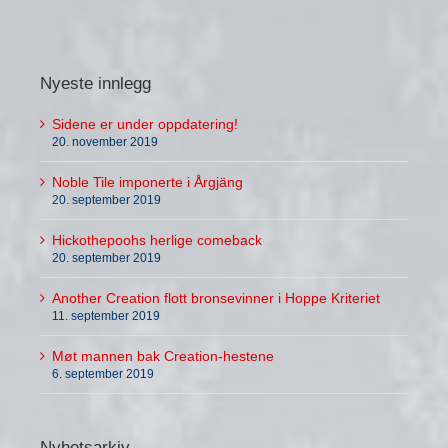
Nyeste innlegg
Sidene er under oppdatering!
20. november 2019
Noble Tile imponerte i Årgjäng
20. september 2019
Hickothepoohs herlige comeback
20. september 2019
Another Creation flott bronsevinner i Hoppe Kriteriet
11. september 2019
Møt mannen bak Creation-hestene
6. september 2019
Nyhetsarkiv