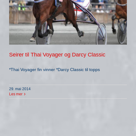
Seirer til Thai Voyager og Darcy Classic
*Thai Voyager fin vinner *Darcy Classic til topps
29. mai 2014
Les mer