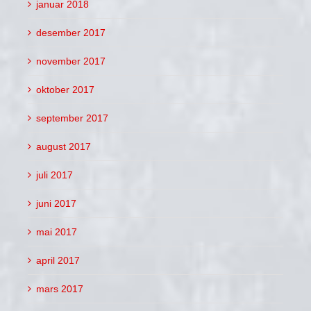
januar 2018
desember 2017
november 2017
oktober 2017
september 2017
august 2017
juli 2017
juni 2017
mai 2017
april 2017
mars 2017