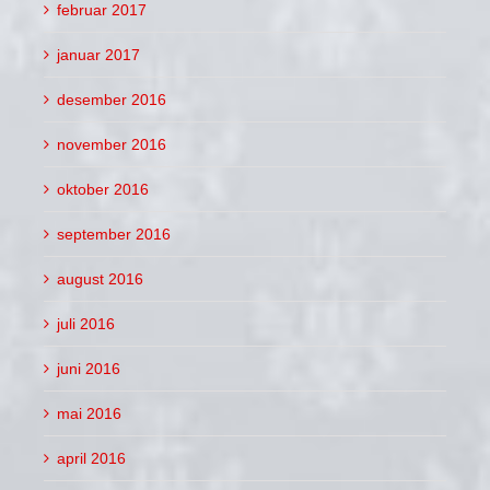
februar 2017
januar 2017
desember 2016
november 2016
oktober 2016
september 2016
august 2016
juli 2016
juni 2016
mai 2016
april 2016