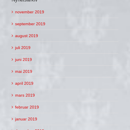
november 2019
september 2019
august 2019
juli 2019
juni 2019
mai 2019
april 2019
mars 2019
februar 2019
januar 2019