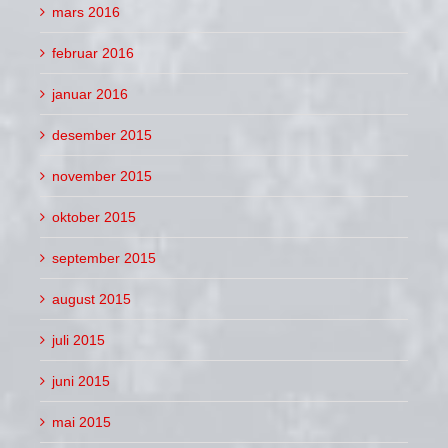
mars 2016
februar 2016
januar 2016
desember 2015
november 2015
oktober 2015
september 2015
august 2015
juli 2015
juni 2015
mai 2015