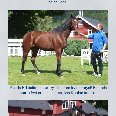
beina i dag.
Muscle Hill datteren Luxury Tile er en fryd for øyet! En enda
større fryd er hun i banen, kan Kristian fortelle.