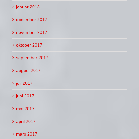
januar 2018
desember 2017
november 2017
oktober 2017
september 2017
august 2017
juli 2017
juni 2017
mai 2017
april 2017
mars 2017