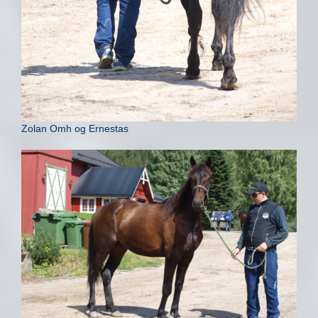
Zolan Omh og Ernestas