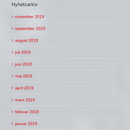
Nyhetsarkiv
november 2019
september 2019
august 2019
juli 2019
juni 2019
mai 2019
april 2019
mars 2019
februar 2019
januar 2019