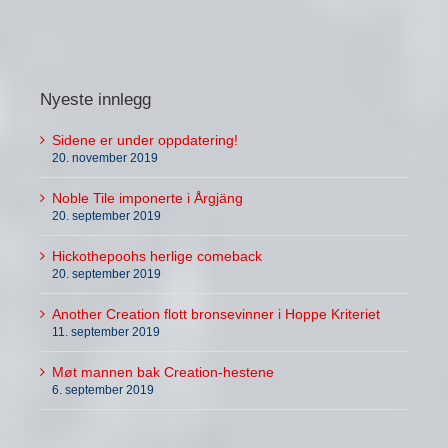
Nyeste innlegg
Sidene er under oppdatering!
20. november 2019
Noble Tile imponerte i Årgjäng
20. september 2019
Hickothepoohs herlige comeback
20. september 2019
Another Creation flott bronsevinner i Hoppe Kriteriet
11. september 2019
Møt mannen bak Creation-hestene
6. september 2019