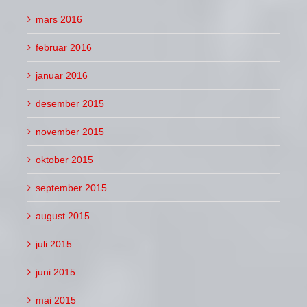
mars 2016
februar 2016
januar 2016
desember 2015
november 2015
oktober 2015
september 2015
august 2015
juli 2015
juni 2015
mai 2015