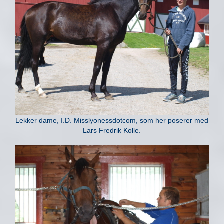
Lekker dame, I.D. Misslyonessdotcom, som her poserer med
Lars Fredrik Kolle.