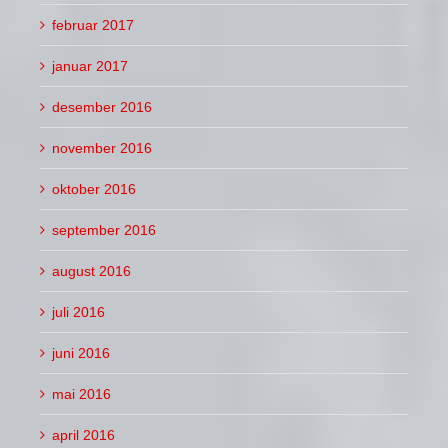
februar 2017
januar 2017
desember 2016
november 2016
oktober 2016
september 2016
august 2016
juli 2016
juni 2016
mai 2016
april 2016