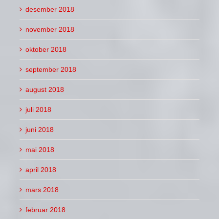
desember 2018
november 2018
oktober 2018
september 2018
august 2018
juli 2018
juni 2018
mai 2018
april 2018
mars 2018
februar 2018