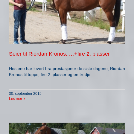
Seier til Riordan Kronos, …+fire 2. plasser
Hestene har levert bra prestasjoner de siste dagene, Riordan
Kronos til topps, fire 2. plasser og en tredje.
30. september 2015
Les mer