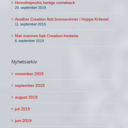
20. september 2019
Another Creation flott bronsevinner i Hoppe Kriteriet
11. september 2019
Møt mannen bak Creation-hestene
6. september 2019
Nyhetsarkiv
november 2019
september 2019
august 2019
juli 2019
juni 2019
mai 2019