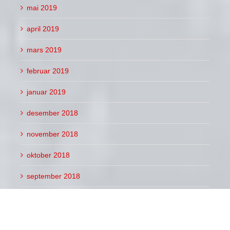
april 2019
mars 2019
februar 2019
januar 2019
desember 2018
november 2018
oktober 2018
september 2018
august 2018
juli 2018
juni 2018