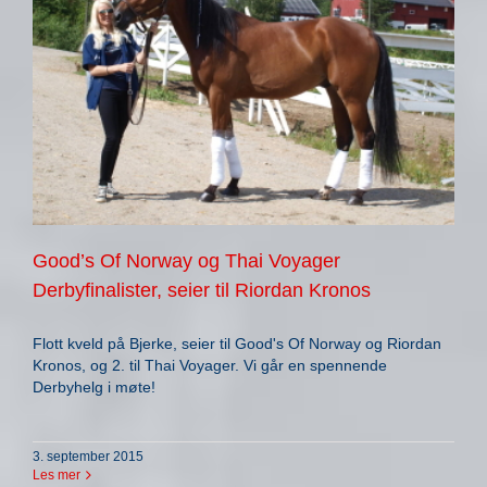
Good’s Of Norway og Thai Voyager
Derbyfinalister, seier til Riordan Kronos
Flott kveld på Bjerke, seier til Good's Of Norway og Riordan
Kronos, og 2. til Thai Voyager. Vi går en spennende
Derbyhelg i møte!
3. september 2015
Les mer