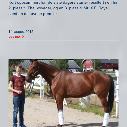
Kort oppsummert har de siste dagers starter resultert i en fin
2. plass til Thai Voyager, og en 3. plass til Mr. X.F. Royal,
samt en del øvrige premier.
14. august 2015
Les mer