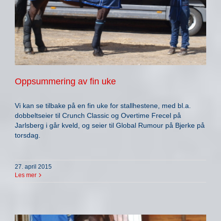
Oppsummering av fin uke
Vi kan se tilbake på en fin uke for stallhestene, med bl.a.
dobbeltseier til Crunch Classic og Overtime Frecel på
Jarlsberg i går kveld, og seier til Global Rumour på Bjerke på
torsdag.
27. april 2015
Les mer