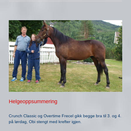
Helgeoppsummering
Crunch Classic og Overtime Frecel gikk begge bra til 3. og 4.
på lørdag, Obi stengt med krefter igjen.