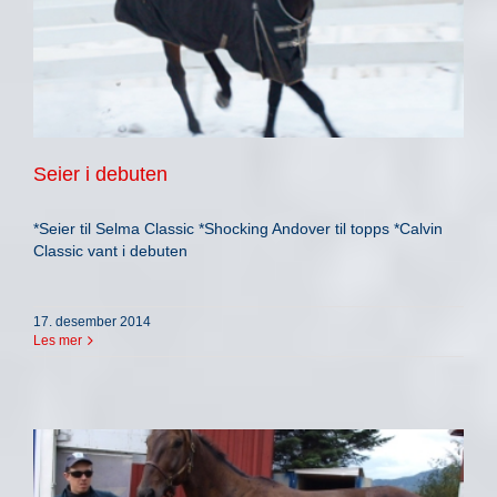
Seier i debuten
*Seier til Selma Classic *Shocking Andover til topps *Calvin
Classic vant i debuten
17. desember 2014
Les mer