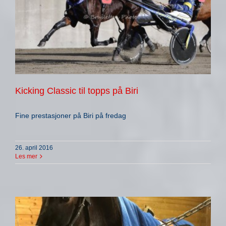
Kicking Classic til topps på Biri
Fine prestasjoner på Biri på fredag
26. april 2016
Les mer