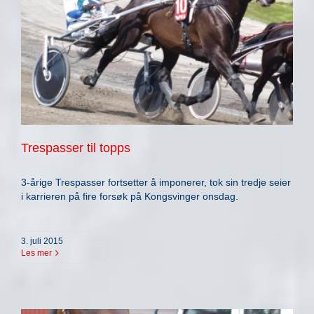
Trespasser til topps
3-årige Trespasser fortsetter å imponerer, tok sin tredje seier
i karrieren på fire forsøk på Kongsvinger onsdag.
3. juli 2015
Les mer