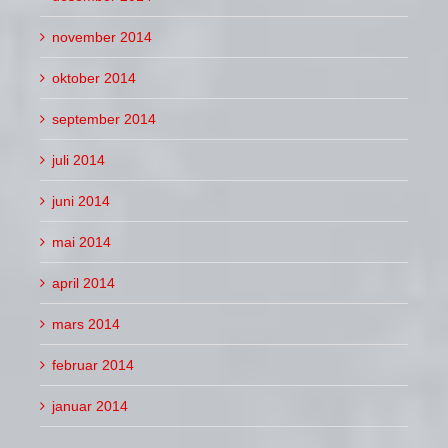
november 2014
oktober 2014
september 2014
juli 2014
juni 2014
mai 2014
april 2014
mars 2014
februar 2014
januar 2014