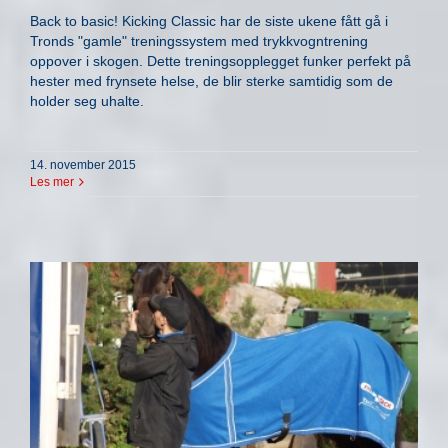
Back to basic! Kicking Classic har de siste ukene fått gå i
Tronds "gamle" treningssystem med trykkvogntrening
oppover i skogen. Dette treningsopplegget funker perfekt på
hester med frynsete helse, de blir sterke samtidig som de
holder seg uhalte.
14. november 2015
Les mer