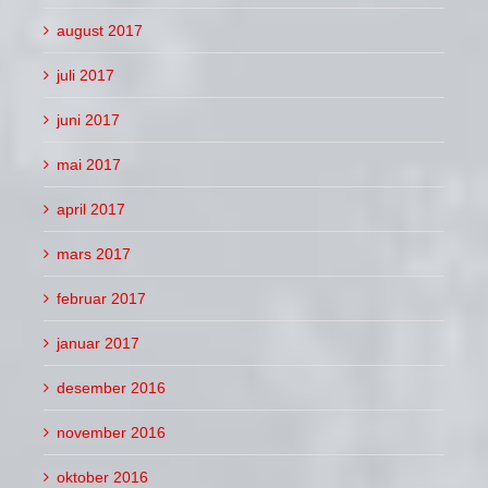
august 2017
juli 2017
juni 2017
mai 2017
april 2017
mars 2017
februar 2017
januar 2017
desember 2016
november 2016
oktober 2016