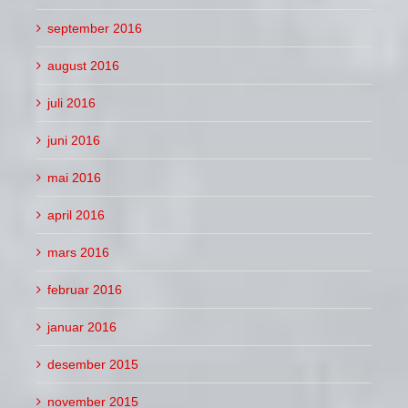
september 2016
august 2016
juli 2016
juni 2016
mai 2016
april 2016
mars 2016
februar 2016
januar 2016
desember 2015
november 2015