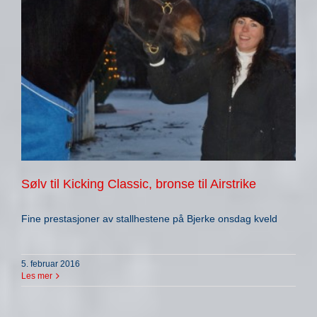
Sølv til Kicking Classic, bronse til Airstrike
Fine prestasjoner av stallhestene på Bjerke onsdag kveld
5. februar 2016
Les mer