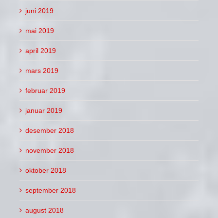
juni 2019
mai 2019
april 2019
mars 2019
februar 2019
januar 2019
desember 2018
november 2018
oktober 2018
september 2018
august 2018