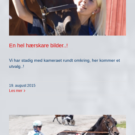
En hel hærskare bilder..!
Vi har stadig med kameraet rundt omkring, her kommer et
utvalg..!
19. august 2015
Les mer