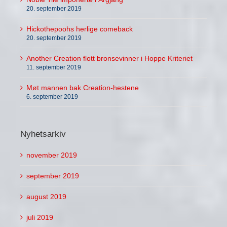
20. september 2019
Hickothepoohs herlige comeback
20. september 2019
Another Creation flott bronsevinner i Hoppe Kriteriet
11. september 2019
Møt mannen bak Creation-hestene
6. september 2019
Nyhetsarkiv
november 2019
september 2019
august 2019
juli 2019