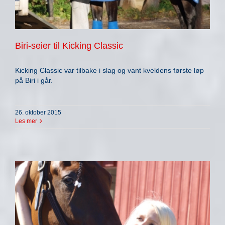
Biri-seier til Kicking Classic
Kicking Classic var tilbake i slag og vant kveldens første løp
på Biri i går.
26. oktober 2015
Les mer