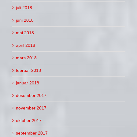
juli 2018
juni 2018
mai 2018
april 2018
mars 2018
februar 2018
januar 2018
desember 2017
november 2017
oktober 2017
september 2017