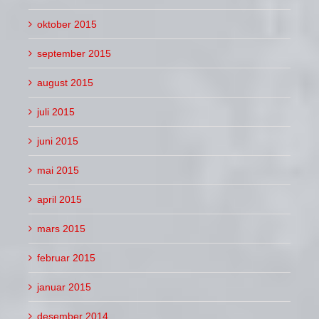
oktober 2015
september 2015
august 2015
juli 2015
juni 2015
mai 2015
april 2015
mars 2015
februar 2015
januar 2015
desember 2014